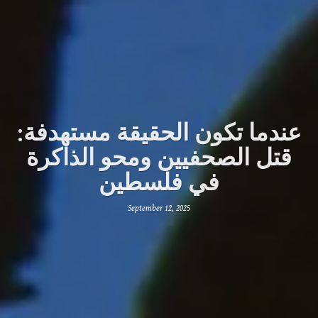
عندما تكون الحقيقة مستهدفة:
قتل الصحفيين ومحو الذاكرة
في فلسطين
September 12, 2025