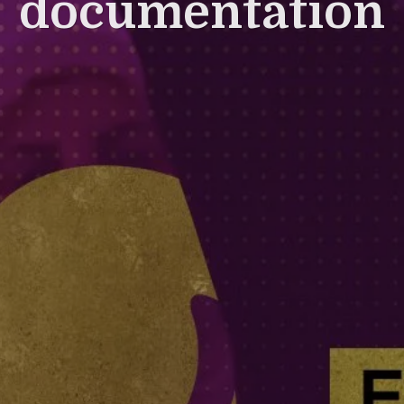
documentation