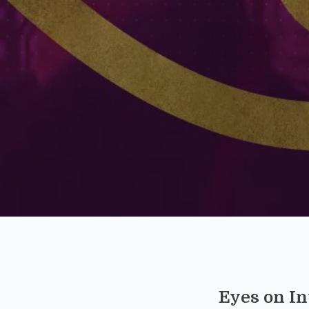
Eyes on I