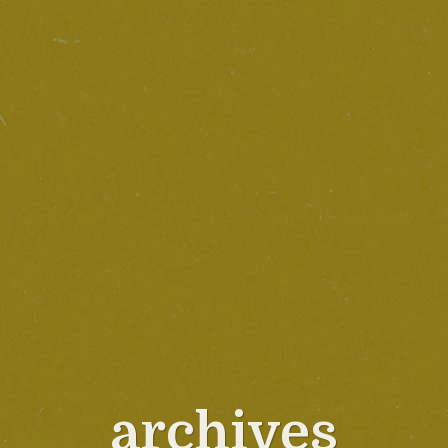
archives